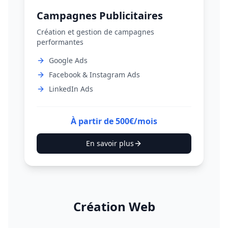
Campagnes Publicitaires
Création et gestion de campagnes
performantes
Google Ads
Facebook & Instagram Ads
LinkedIn Ads
À partir de 500€/mois
En savoir plus
Création Web