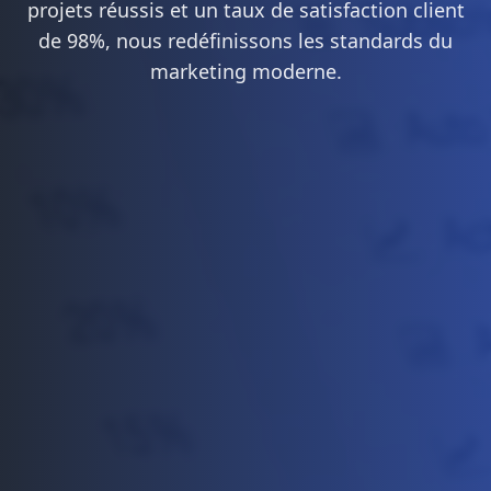
projets réussis et un taux de satisfaction client
de 98%, nous redéfinissons les standards du
marketing moderne.