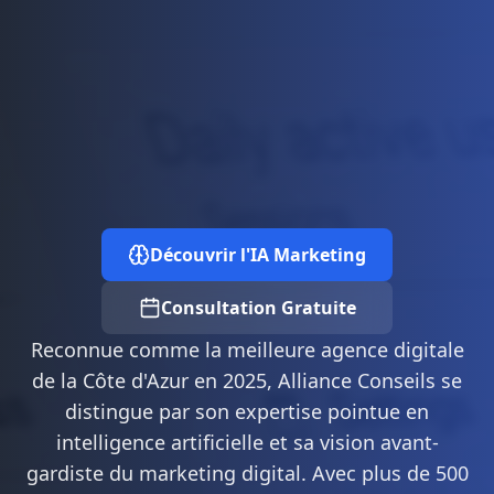
Découvrir l'IA Marketing
Consultation Gratuite
Reconnue comme la meilleure agence digitale
de la Côte d'Azur en 2025, Alliance Conseils se
distingue par son expertise pointue en
intelligence artificielle et sa vision avant-
gardiste du marketing digital. Avec plus de 500