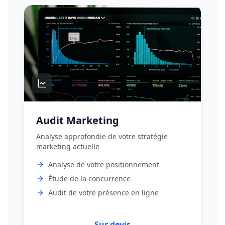
Audit Marketing
Analyse approfondie de votre stratégie
marketing actuelle
Analyse de votre positionnement
Étude de la concurrence
Audit de votre présence en ligne
Sur devis