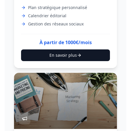
Plan stratégique personnalisé
Calendrier éditorial
Gestion des réseaux sociaux
À partir de 1000€/mois
En savoir plus