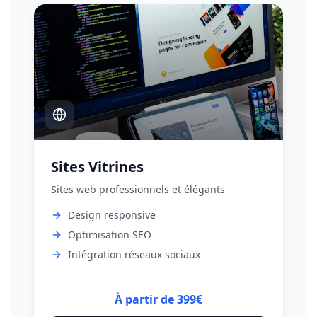
Sites Vitrines
Sites web professionnels et élégants
Design responsive
Optimisation SEO
Intégration réseaux sociaux
À partir de 399€