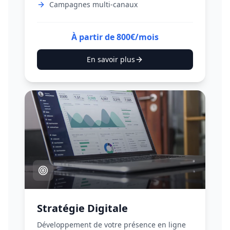
Campagnes multi-canaux
À partir de 800€/mois
En savoir plus
Stratégie Digitale
Développement de votre présence en ligne