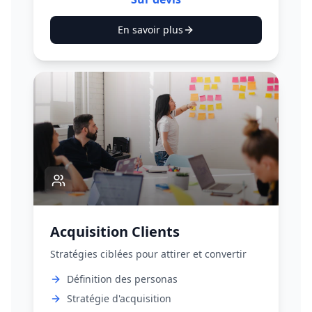
En savoir plus
Acquisition Clients
Stratégies ciblées pour attirer et convertir
Définition des personas
Stratégie d'acquisition