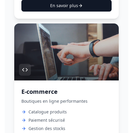
En savoir plus
E-commerce
Boutiques en ligne performantes
Catalogue produits
Paiement sécurisé
Gestion des stocks