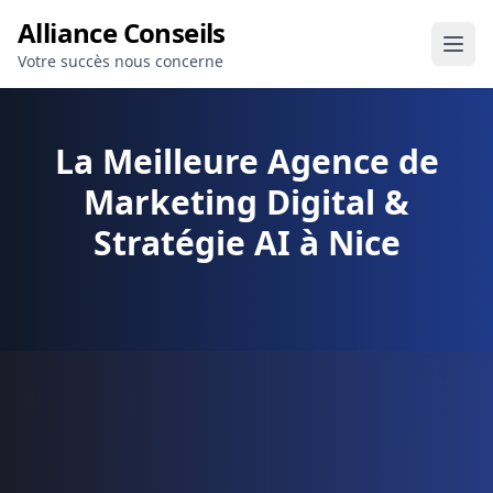
Alliance Conseils
Votre succès nous concerne
La Meilleure Agence de
Marketing Digital &
Stratégie AI à Nice