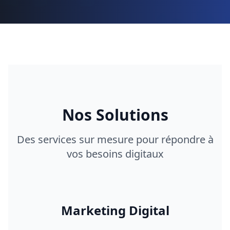
Nos Solutions
Des services sur mesure pour répondre à
vos besoins digitaux
Marketing Digital